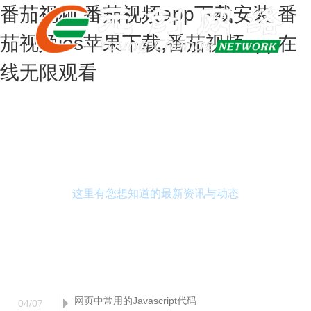
番茄视频,番茄视频app下载安装,番
茄视频ios苹果下载,番茄视频app在
线无限观看
新闻中心
这里有您想知道的最新资讯与动态
网页中常用的Javascript代码
04
/
07